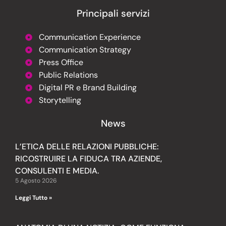
Principali servizi
Communication Experience
Communication Strategy
Press Office
Public Relations
Digital PR e Brand Building
Storytelling
News
L’ETICA DELLE RELAZIONI PUBBLICHE:
RICOSTRUIRE LA FIDUCA TRA AZIENDE,
CONSULENTI E MEDIA.
5 Agosto 2026
Leggi Tutto »