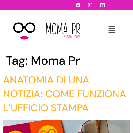
Tag:
Moma Pr
ANATOMIA DI UNA
NOTIZIA: COME FUNZIONA
L’UFFICIO STAMPA