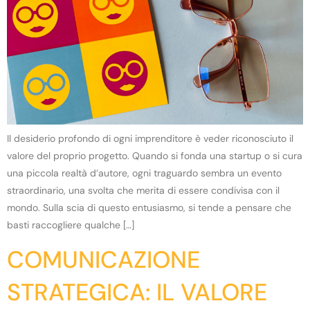
Il desiderio profondo di ogni imprenditore è veder riconosciuto il
valore del proprio progetto. Quando si fonda una startup o si cura
una piccola realtà d’autore, ogni traguardo sembra un evento
straordinario, una svolta che merita di essere condivisa con il
mondo. Sulla scia di questo entusiasmo, si tende a pensare che
basti raccogliere qualche […]
COMUNICAZIONE
STRATEGICA: IL VALORE