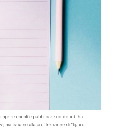
no aprire canali e pubblicare contenuti ha
, assistiamo alla proliferazione di “figure