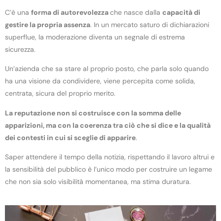
C’è una
forma di autorevolezza
che nasce dalla
capacità di
gestire la propria assenza
. In un mercato saturo di dichiarazioni
superflue, la moderazione diventa un segnale di estrema
sicurezza.
Un’azienda che sa stare al proprio posto, che parla solo quando
ha una visione da condividere, viene percepita come solida,
centrata, sicura del proprio merito.
La reputazione non si costruisce con la somma delle
apparizioni, ma con la coerenza tra ciò che si dice e la qualità
dei contesti in cui si sceglie di apparire
.
Saper attendere il tempo della notizia, rispettando il lavoro altrui e
la sensibilità del pubblico è l’unico modo per costruire un legame
che non sia solo visibilità momentanea, ma stima duratura.