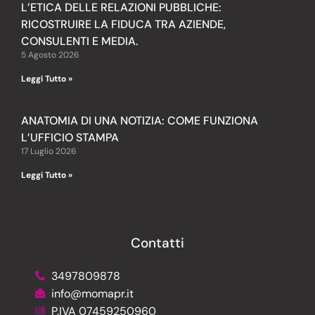
L’ETICA DELLE RELAZIONI PUBBLICHE:
RICOSTRUIRE LA FIDUCA TRA AZIENDE,
CONSULENTI E MEDIA.
5 Agosto 2026
Leggi Tutto »
ANATOMIA DI UNA NOTIZIA: COME FUNZIONA
L’UFFICIO STAMPA
17 Luglio 2026
Leggi Tutto »
Contatti
3497809878
info@momapr.it
P.IVA 07459250960