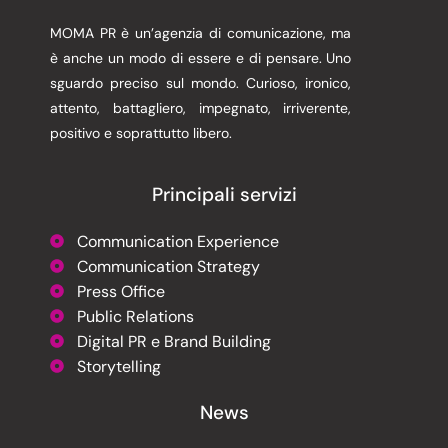
MOMA PR è un’agenzia di comunicazione, ma
è anche un modo di essere e di pensare. Uno
sguardo preciso sul mondo. Curioso, ironico,
attento, battagliero, impegnato, irriverente,
positivo e soprattutto libero.
Principali servizi
Communication Experience
Communication Strategy
Press Office
Public Relations
Digital PR e Brand Building
Storytelling
News