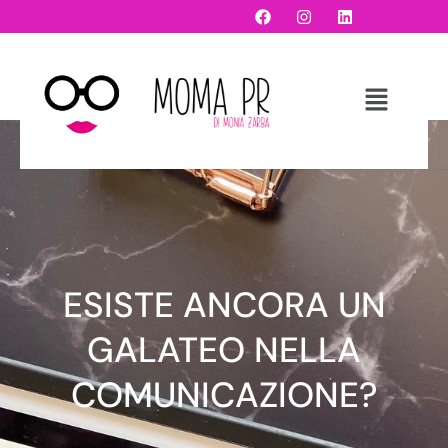
ESISTE ANCORA UN
GALATEO NELLA
COMUNICAZIONE?