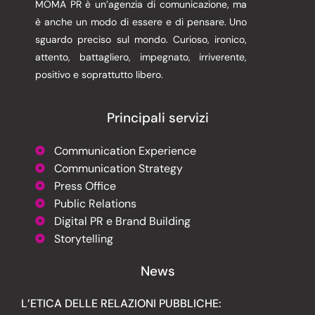
MOMA PR è un’agenzia di comunicazione, ma
è anche un modo di essere e di pensare. Uno
sguardo preciso sul mondo. Curioso, ironico,
attento, battagliero, impegnato, irriverente,
positivo e soprattutto libero.
Principali servizi
Communication Experience
Communication Strategy
Press Office
Public Relations
Digital PR e Brand Building
Storytelling
News
L’ETICA DELLE RELAZIONI PUBBLICHE: