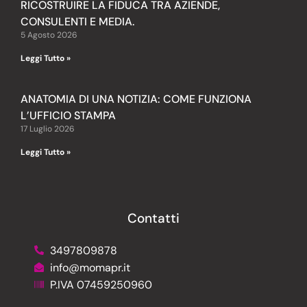
RICOSTRUIRE LA FIDUCA TRA AZIENDE,
CONSULENTI E MEDIA.
5 Agosto 2026
Leggi Tutto »
ANATOMIA DI UNA NOTIZIA: COME FUNZIONA
L’UFFICIO STAMPA
17 Luglio 2026
Leggi Tutto »
Contatti
3497809878
info@momapr.it
P.IVA 07459250960