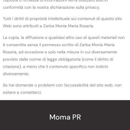
conformità con la nostra dichiarazione sulla privacy.
Tutti i diritti di proprietà intellettuale sui contenuti di questo sito
Web sono attribuiti a Zarba Monia Maria Rosaria.
La copia, la diffusione e qualsiasi altro uso di questi materiali non
è consentita senza il permesso scritto di Zarba Monia Maria
Rosaria, ad eccezione e solo nella misura in cui diversamente
previsto dalle norme di legge obbligatoria (come il diritto di
citazione), a meno che il contenuto specifico non indichi
diversamente.
Se hai domande o problemi con l'accessibilità del sito web, non
esitare a contattarci.
Moma PR